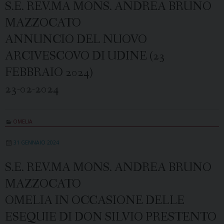
S.E. REV.MA MONS. ANDREA BRUNO
MAZZOCATO
ANNUNCIO DEL NUOVO
ARCIVESCOVO DI UDINE (23
FEBBRAIO 2024)
23-02-2024
OMELIA
31 GENNAIO 2024
S.E. REV.MA MONS. ANDREA BRUNO
MAZZOCATO
OMELIA IN OCCASIONE DELLE
ESEQUIE DI DON SILVIO PRESTENTO