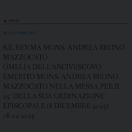
OMELIA
12 DICEMBRE 2025
S.E. REV.MA MONS. ANDREA BRUNO
MAZZOCATO
OMELIA DELL’ARCIVESCOVO
EMERITO MONS. ANDREA BRUNO
MAZZOCATO NELLA MESSA PER IL
25° DELLA SUA ORDINAZIONE
EPISCOPALE (8 DICEMBRE 2025)
08-12-2025