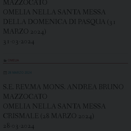
MAZZOCATO
OMELIA NELLA SANTA MESSA
DELLA DOMENICA DI PASQUA (31
MARZO 2024)
31-03-2024
OMELIA
28 MARZO 2024
S.E. REV.MA MONS. ANDREA BRUNO
MAZZOCATO
OMELIA NELLA SANTA MESSA
CRISMALE (28 MARZO 2024)
28-03-2024