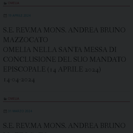
OMELIA
19 APRILE 2024
S.E. REV.MA MONS. ANDREA BRUNO
MAZZOCATO
OMELIA NELLA SANTA MESSA DI
CONCLUSIONE DEL SUO MANDATO
EPISCOPALE (14 APRILE 2024)
14-04-2024
OMELIA
31 MARZO 2024
S.E. REV.MA MONS. ANDREA BRUNO