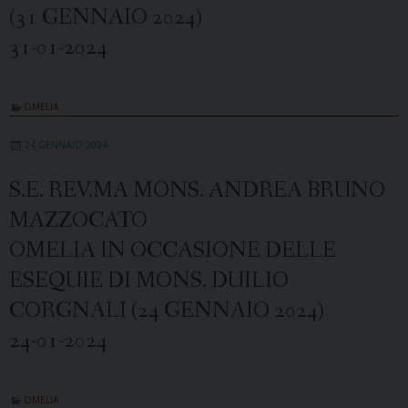
(31 GENNAIO 2024)
31-01-2024
OMELIA
24 GENNAIO 2024
S.E. REV.MA MONS. ANDREA BRUNO
MAZZOCATO
OMELIA IN OCCASIONE DELLE
ESEQUIE DI MONS. DUILIO
CORGNALI (24 GENNAIO 2024)
24-01-2024
OMELIA