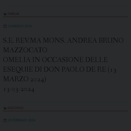
OMELIA
14 MARZO 2024
S.E. REV.MA MONS. ANDREA BRUNO
MAZZOCATO
OMELIA IN OCCASIONE DELLE
ESEQUIE DI DON PAOLO DE RE (13
MARZO 2024)
13-03-2024
DISCORSO
23 FEBBRAIO 2024