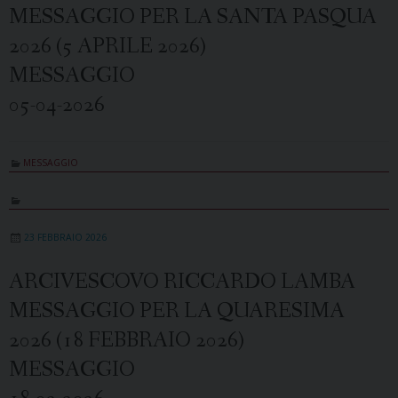
MESSAGGIO PER LA SANTA PASQUA
2026 (5 APRILE 2026)
MESSAGGIO
05-04-2026
MESSAGGIO
23 FEBBRAIO 2026
ARCIVESCOVO RICCARDO LAMBA
MESSAGGIO PER LA QUARESIMA
2026 (18 FEBBRAIO 2026)
MESSAGGIO