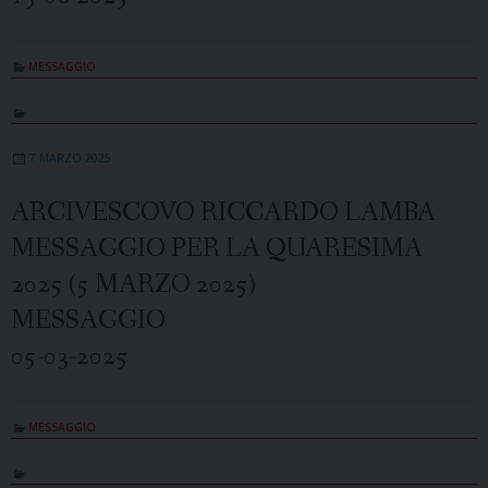
MESSAGGIO
7 MARZO 2025
ARCIVESCOVO RICCARDO LAMBA
MESSAGGIO PER LA QUARESIMA
2025 (5 MARZO 2025)
MESSAGGIO
05-03-2025
MESSAGGIO