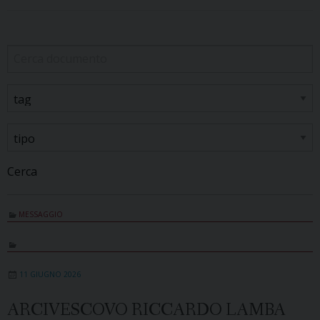
Cerca
MESSAGGIO
11 GIUGNO 2026
ARCIVESCOVO RICCARDO LAMBA