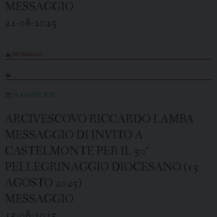
MESSAGGIO
21-08-2025
MESSAGGIO
15 AGOSTO 2025
ARCIVESCOVO RICCARDO LAMBA
MESSAGGIO DI INVITO A
CASTELMONTE PER IL 50°
PELLEGRINAGGIO DIOCESANO (15
AGOSTO 2025)
MESSAGGIO
15-08-2025