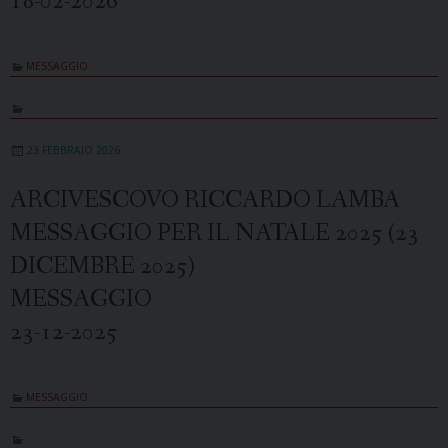
18-02-2026
MESSAGGIO
23 FEBBRAIO 2026
ARCIVESCOVO RICCARDO LAMBA
MESSAGGIO PER IL NATALE 2025 (23
DICEMBRE 2025)
MESSAGGIO
23-12-2025
MESSAGGIO