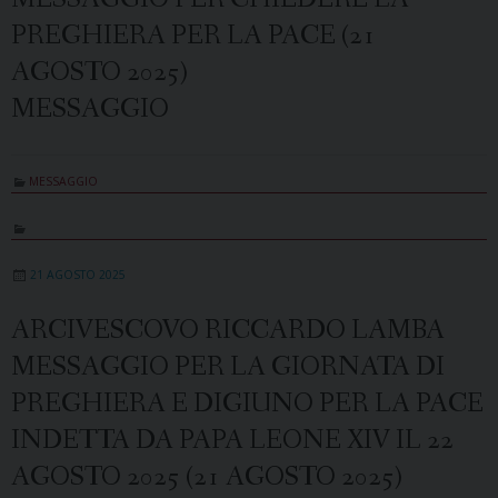
PREGHIERA PER LA PACE (21
AGOSTO 2025)
MESSAGGIO
MESSAGGIO
21 AGOSTO 2025
ARCIVESCOVO RICCARDO LAMBA
MESSAGGIO PER LA GIORNATA DI
PREGHIERA E DIGIUNO PER LA PACE
INDETTA DA PAPA LEONE XIV IL 22
AGOSTO 2025 (21 AGOSTO 2025)