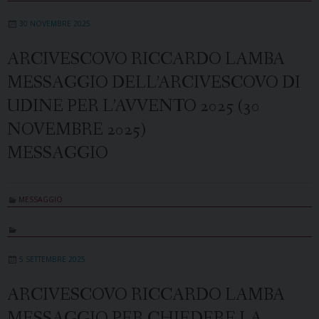
30 NOVEMBRE 2025
ARCIVESCOVO RICCARDO LAMBA
MESSAGGIO DELL’ARCIVESCOVO DI
UDINE PER L’AVVENTO 2025 (30
NOVEMBRE 2025)
MESSAGGIO
MESSAGGIO
5 SETTEMBRE 2025
ARCIVESCOVO RICCARDO LAMBA
MESSAGGIO PER CHIEDERE LA