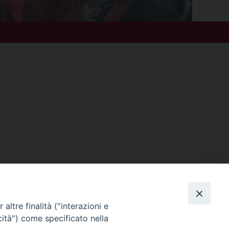
altre finalità ("interazioni e
cità") come specificato nella