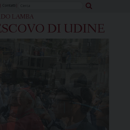
Contatti
RDO LAMBA
SCOVO DI UDINE