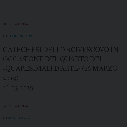
LECTIO DIVINA
14 GIUGNO 2019
CATECHESI DELL’ARCIVESCOVO IN
OCCASIONE DEL QUARTO DEI
«QUARESIMALI D’ARTE» (26 MARZO
2019)
26-03-2019
LECTIO DIVINA
29 MARZO 2019