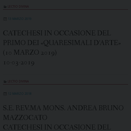
LECTIO DIVINA
13 MARZO 2019
CATECHESI IN OCCASIONE DEL
PRIMO DEI «QUARESIMALI D’ARTE»
(10 MARZO 2019)
10-03-2019
LECTIO DIVINA
12 MARZO 2018
S.E. REV.MA MONS. ANDREA BRUNO
MAZZOCATO
CATECHESI IN OCCASIONE DEL