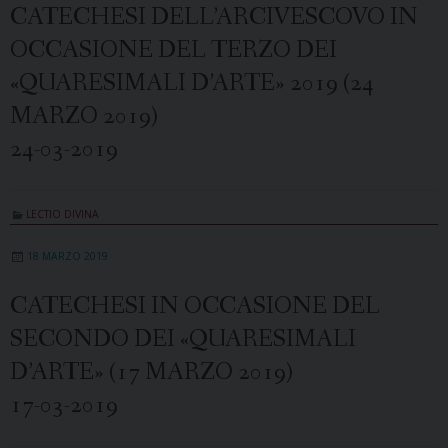
CATECHESI DELL’ARCIVESCOVO IN
OCCASIONE DEL TERZO DEI
«QUARESIMALI D’ARTE» 2019 (24
MARZO 2019)
24-03-2019
LECTIO DIVINA
18 MARZO 2019
CATECHESI IN OCCASIONE DEL
SECONDO DEI «QUARESIMALI
D’ARTE» (17 MARZO 2019)
17-03-2019