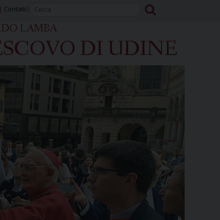
Contatti
RDO LAMBA
SCOVO DI UDINE