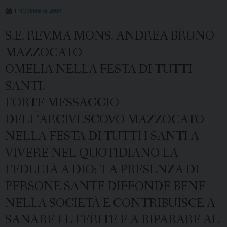
1 NOVEMBRE 2009
S.E. REV.MA MONS. ANDREA BRUNO
MAZZOCATO
OMELIA NELLA FESTA DI TUTTI
SANTI.
FORTE MESSAGGIO
DELL'ARCIVESCOVO MAZZOCATO
NELLA FESTA DI TUTTI I SANTI A
VIVERE NEL QUOTIDIANO LA
FEDELTÀ A DIO: 'LA PRESENZA DI
PERSONE SANTE DIFFONDE BENE
NELLA SOCIETÀ E CONTRIBUISCE A
SANARE LE FERITE E A RIPARARE AL