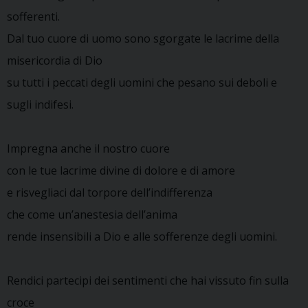
sofferenti.
Dal tuo cuore di uomo sono sgorgate le lacrime della
misericordia di Dio
su tutti i peccati degli uomini che pesano sui deboli e
sugli indifesi.
Impregna anche il nostro cuore
con le tue lacrime divine di dolore e di amore
e risvegliaci dal torpore dell’indifferenza
che come un’anestesia dell’anima
rende insensibili a Dio e alle sofferenze degli uomini.
Rendici partecipi dei sentimenti che hai vissuto fin sulla
croce