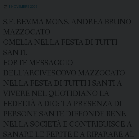
1 NOVEMBRE 2009
S.E. REV.MA MONS. ANDREA BRUNO
MAZZOCATO
OMELIA NELLA FESTA DI TUTTI
SANTI.
FORTE MESSAGGIO
DELL'ARCIVESCOVO MAZZOCATO
NELLA FESTA DI TUTTI I SANTI A
VIVERE NEL QUOTIDIANO LA
FEDELTÀ A DIO: 'LA PRESENZA DI
PERSONE SANTE DIFFONDE BENE
NELLA SOCIETÀ E CONTRIBUISCE A
SANARE LE FERITE E A RIPARARE AL