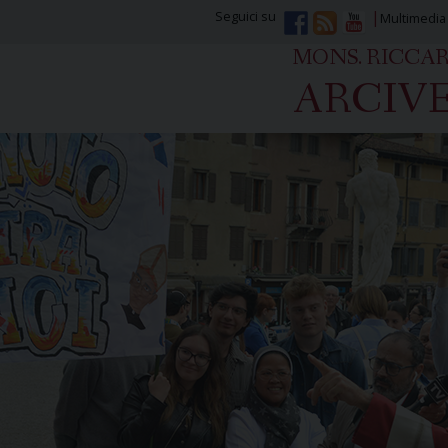
Seguici su
Multimedia
MONS. RICCA
ARCIVE