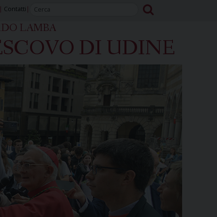
Contatti
RDO LAMBA
SCOVO DI UDINE