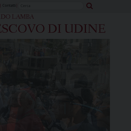
Contatti
RDO LAMBA
SCOVO DI UDINE