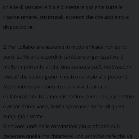
chiede di serrare le fila e di mettere assieme tutte le
risorse umane, strutturali, economiche che abbiamo a
disposizione.
2. Per collaborare assieme in modo efficace non sono,
però, sufficienti accordi di carattere organizzativo. È
molto importante anche una
sintonia sulle motivazioni
morali
che sostengono il nostro servizio alle persone.
Avere motivazioni nobili e condivise facilita la
collaborazione tra amministrazioni comunali, parrocchie
e associazioni varie, senza sprecare risorse, di questi
tempi già risicate.
Ritrovarci uniti nelle convinzioni più profonde può
generare quella che chiamerei una
amicizia civile
che va