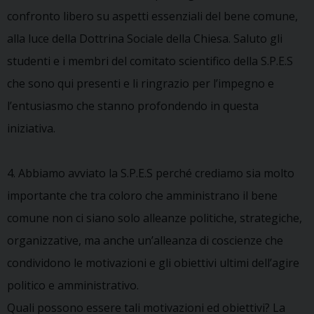
confronto libero su aspetti essenziali del bene comune,
alla luce della Dottrina Sociale della Chiesa. Saluto gli
studenti e i membri del comitato scientifico della S.P.E.S
che sono qui presenti e li ringrazio per l’impegno e
l’entusiasmo che stanno profondendo in questa
iniziativa.
4. Abbiamo avviato la S.P.E.S perché crediamo sia molto
importante che tra coloro che amministrano il bene
comune non ci siano solo alleanze politiche, strategiche,
organizzative, ma anche un’alleanza di coscienze che
condividono le motivazioni e gli obiettivi ultimi dell’agire
politico e amministrativo.
Quali possono essere tali motivazioni ed obiettivi? La