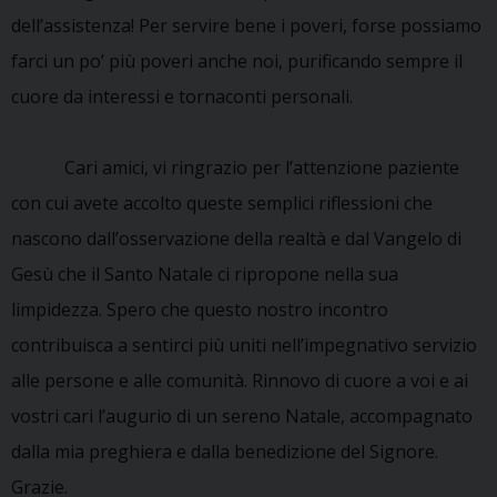
dell’assistenza! Per servire bene i poveri, forse possiamo
farci un po’ più poveri anche noi, purificando sempre il
cuore da interessi e tornaconti personali.
Cari amici, vi ringrazio per l’attenzione paziente
con cui avete accolto queste semplici riflessioni che
nascono dall’osservazione della realtà e dal Vangelo di
Gesù che il Santo Natale ci ripropone nella sua
limpidezza. Spero che questo nostro incontro
contribuisca a sentirci più uniti nell’impegnativo servizio
alle persone e alle comunità. Rinnovo di cuore a voi e ai
vostri cari l’augurio di un sereno Natale, accompagnato
dalla mia preghiera e dalla benedizione del Signore.
Grazie.