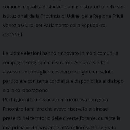
comune in qualità di sindaci o amministratori o nelle sedi
istituzionali della Provincia di Udine, della Regione Friuli
Venezia Giulia, del Parlamento della Repubblica,
dell’ANCI.
Le ultime elezioni hanno rinnovato in molti comuni la
compagine degli amministratori. Ai nuovi sindaci,
assessori e consiglieri desidero rivolgere un saluto
particolare con tanta cordialità e disponibilità al dialogo
e alla collaborazione.
Pochi giorni fa un sindaco mi ricordava con gioia
l’incontro familiare che avevo riservato ai sindaci
presenti nel territorio delle diverse foranie, durante la
mia prima visita pastorale all’Arcidiocesi. Ha segnato