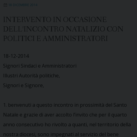
18 DICEMBRE 2014
INTERVENTO IN OCCASIONE
DELL’INCONTRO NATALIZIO CON
POLITICI E AMMINISTRATORI
18-12-2014
Signori Sindaci e Amministratori
Illustri Autorità politiche,
Signori e Signore,
1. benvenuti a questo incontro in prossimità del Santo
Natale e grazie di aver accolto l’invito che per il quarto
anno consecutivo ho rivolto a quanti, nel territorio della
nostra diocesi, sono impegnati al servizio del bene