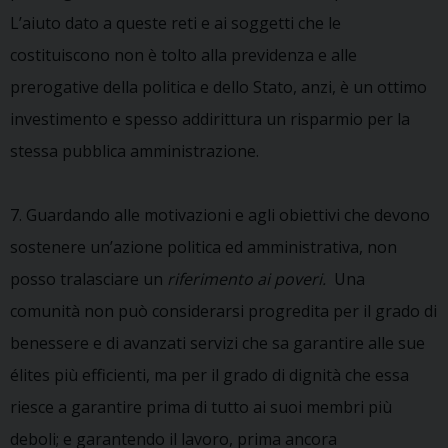
L’aiuto dato a queste reti e ai soggetti che le
costituiscono non è tolto alla previdenza e alle
prerogative della politica e dello Stato, anzi, è un ottimo
investimento e spesso addirittura un risparmio per la
stessa pubblica amministrazione.
7. Guardando alle motivazioni e agli obiettivi che devono
sostenere un’azione politica ed amministrativa, non
posso tralasciare un
riferimento ai poveri.
Una
comunità non può considerarsi progredita per il grado di
benessere e di avanzati servizi che sa garantire alle sue
élites più efficienti, ma per il grado di dignità che essa
riesce a garantire prima di tutto ai suoi membri più
deboli; e garantendo il lavoro, prima ancora