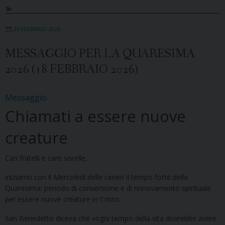
23 FEBBRAIO 2026
MESSAGGIO PER LA QUARESIMA
2026 (18 FEBBRAIO 2026)
Messaggio
Chiamati a essere nuove
creature
Cari fratelli e care sorelle,
iniziamo con il Mercoledì delle ceneri il tempo forte della
Quaresima: periodo di conversione e di rinnovamento spirituale
per essere nuove creature in Cristo.
San Benedetto diceva che «ogni tempo della vita dovrebbe avere