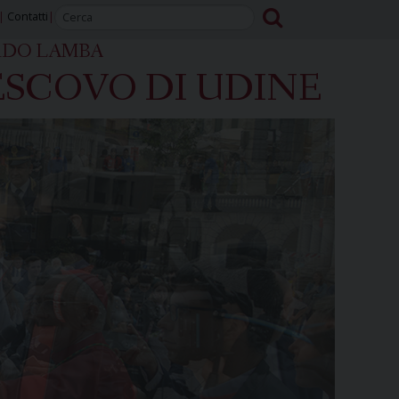
Contatti
RDO LAMBA
SCOVO DI UDINE