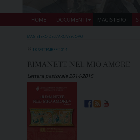
HOME
DOCUMENTI
MAGISTERO
S
MAGISTERO DELL'ARCIVESCOVO
18 SETTEMBRE 2014
RIMANETE NEL MIO AMORE
Lettera pastorale 2014-2015