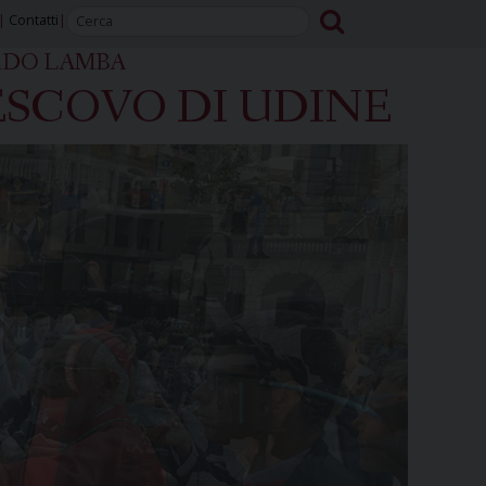
Contatti
RDO LAMBA
SCOVO DI UDINE