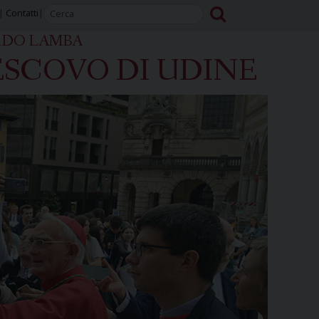
Contatti
RDO LAMBA
SCOVO DI UDINE