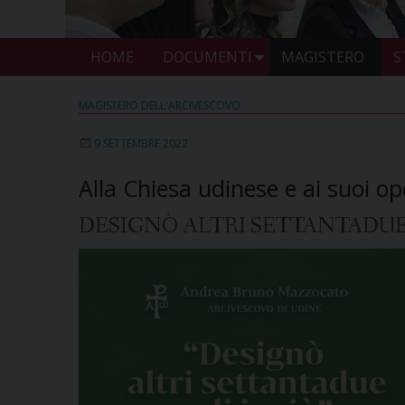
HOME
DOCUMENTI
MAGISTERO
S
MAGISTERO DELL'ARCIVESCOVO
9 SETTEMBRE 2022
Alla Chiesa udinese e ai suoi op
DESIGNÒ ALTRI SETTANTADUE 