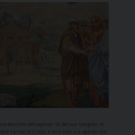
uca descrive nel capitolo 10 del suo Vangelo, in
e l’arrivo di Cristo. Il loro ciclo si è aperto con