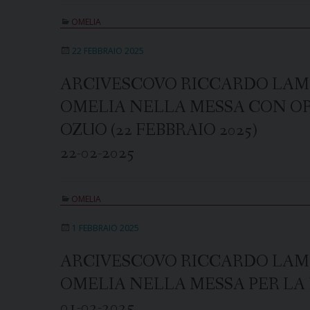
OMELIA
22 FEBBRAIO 2025
ARCIVESCOVO RICCARDO LAM
OMELIA NELLA MESSA CON O
OZUO (22 FEBBRAIO 2025)
22-02-2025
OMELIA
1 FEBBRAIO 2025
ARCIVESCOVO RICCARDO LAM
OMELIA NELLA MESSA PER LA F
01-02-2025