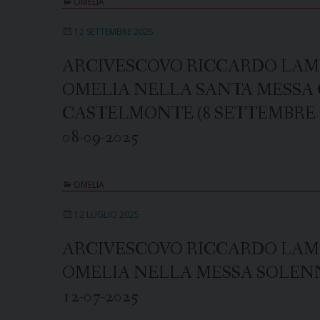
OMELIA
12 SETTEMBRE 2025
ARCIVESCOVO RICCARDO LAM
OMELIA NELLA SANTA MESSA 
CASTELMONTE (8 SETTEMBRE 2
08-09-2025
OMELIA
12 LUGLIO 2025
ARCIVESCOVO RICCARDO LAM
OMELIA NELLA MESSA SOLENNE
12-07-2025