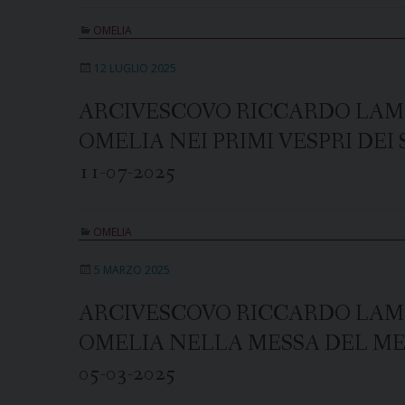
OMELIA
12 LUGLIO 2025
ARCIVESCOVO RICCARDO LAM
OMELIA NEI PRIMI VESPRI DEI
11-07-2025
OMELIA
5 MARZO 2025
ARCIVESCOVO RICCARDO LAM
OMELIA NELLA MESSA DEL MER
05-03-2025