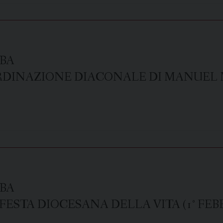
BA
RDINAZIONE DIACONALE DI MANUEL 
BA
ESTA DIOCESANA DELLA VITA (1° FEBB