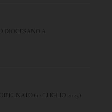
O DIOCESANO A
RTUNATO (12 LUGLIO 2025)