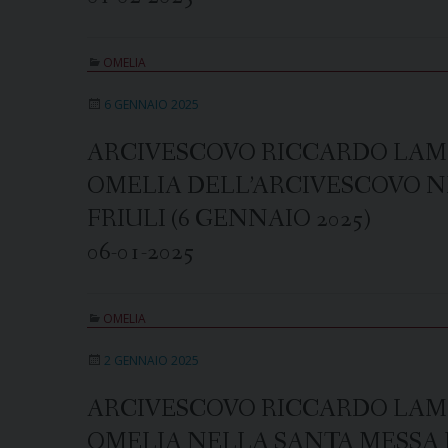
OMELIA
6 GENNAIO 2025
ARCIVESCOVO RICCARDO LAM
OMELIA DELL’ARCIVESCOVO NE
FRIULI (6 GENNAIO 2025)
06-01-2025
OMELIA
2 GENNAIO 2025
ARCIVESCOVO RICCARDO LAM
OMELIA NELLA SANTA MESSA D