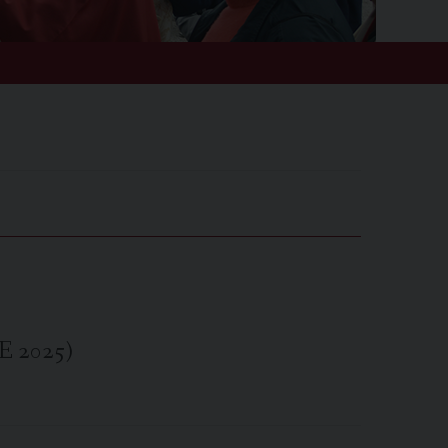
 2025)