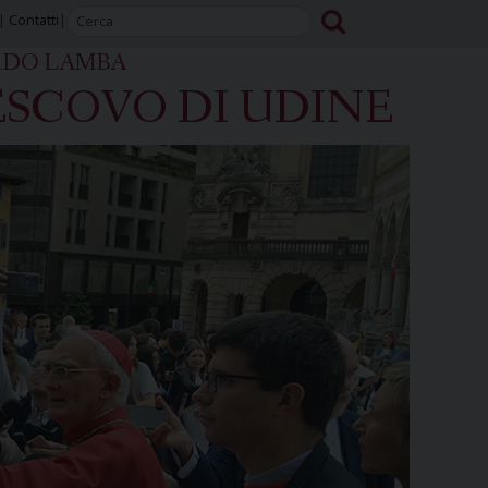
Contatti
RDO LAMBA
SCOVO DI UDINE