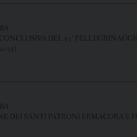
BA
CONCLUSIVA DEL 50° PELLEGRINAGGI
025)
BA
 DEI SANTI PATRONI ERMACORA E FO