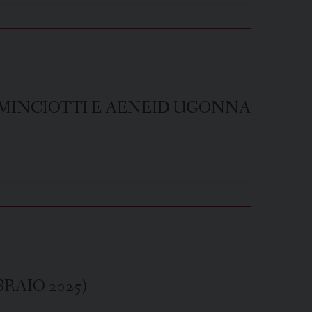
MINCIOTTI E AENEID UGONNA
RAIO 2025)