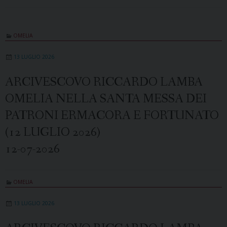
OMELIA
13 LUGLIO 2026
ARCIVESCOVO RICCARDO LAMBA
OMELIA NELLA SANTA MESSA DEI
PATRONI ERMACORA E FORTUNATO
(12 LUGLIO 2026)
12-07-2026
OMELIA
13 LUGLIO 2026